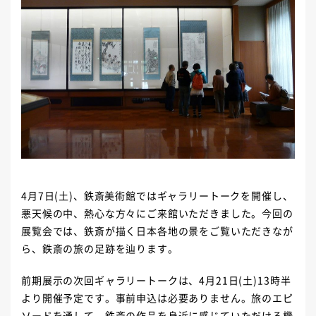
4月7日(土)、鉄斎美術館ではギャラリートークを開催し、
悪天候の中、熱心な方々にご来館いただきました。今回の
展覧会では、鉄斎が描く日本各地の景をご覧いただきなが
ら、鉄斎の旅の足跡を辿ります。
前期展示の次回ギャラリートークは、4月21日(土)13時半
より開催予定です。事前申込は必要ありません。旅のエピ
ソードを通して、鉄斎の作品を身近に感じていただける機