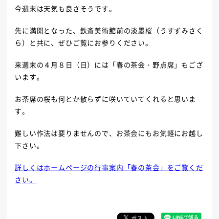
今週末は天気も良さそうです。
先に満開となった、鉄斎美術館前の淡墨桜（うすずみさく
ら）と共に、ぜひご覧にお参りください。
来週末の４月８日（日）には「春の茶会・野点席」もござ
います。
お茶席の桜も何とか散らずに咲いていてくれると思いま
す。
難しい作法は要りませんので、お茶会にもお気軽にお越し
下さい。
詳しくはホームページの行事案内「春の茶会」をご覧くだ
さい。