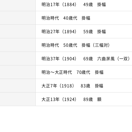
明治17年（1884） 49歳 掛幅
明治時代 40歳代 掛幅
明治27年（1894） 59歳 掛幅
明治時代 50歳代 掛幅（三幅対）
明治37年（1904） 69歳 六曲屏風（一双
明治～大正時代 70歳代 掛幅
大正7年（1918） 83歳 掛幅
大正13年（1924） 89歳 額