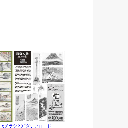
でチラシPDFダウンロード