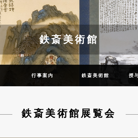
鉄斎美術館
内
行事案内
鉄斎美術館
授
鉄斎美術館展覧会