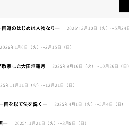
―画道のはじめは人物なり―
2026年3月10日（火）～5月2
2026年1月6日（火）～2月15日（日）
が敬慕した大田垣蓮月
2025年9月16日（火）～10月26日（日
025年11月11日（火）～12月21日（日）
年―画を以て法を説く―
2025年4月1日（火）～5月4日（日）
画―
2025年1月21日（火）～3月9日（日）