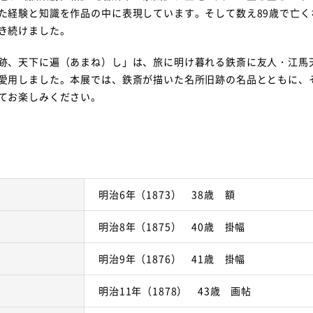
た経験と知識を作品の中に表現しています。そして数え89歳で亡く
き続けました。
跡、天下に遍（あまね）し」は、旅に明け暮れる鉄斎に友人・江馬
愛用しました。本展では、鉄斎が描いた名所旧跡の名品とともに、
てお楽しみください。
明治6年（1873） 38歳 額
明治8年（1875） 40歳 掛幅
明治9年（1876） 41歳 掛幅
明治11年（1878） 43歳 画帖