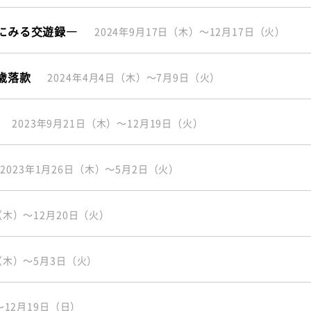
玩にみる交遊録―
2024年9月17日（木）～12月17日（火）
歳落款
2024年4月4日（木）～7月9日（火）
2023年9月21日（木）～12月19日（火）
2023年1月26日（木）～5月2日（火）
日（木）～12月20日（火）
日（木）～5月3日（火）
～12月19日（日）