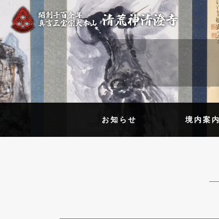
お知らせ
境内案