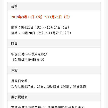
会期
2018年9月11日（火）～11月25日（日）
前期：9月11日（火）～10月14日（日）
後期：10月20日（土）～11月25日（日）
時間
午前10時～午後4時30分
（入館は午後4時まで）
休館
月曜日休館
ただし9月17日、24日、10月8日は開館、翌日休館
展示説明会
下記の日程で学芸員による展示説明会があります。