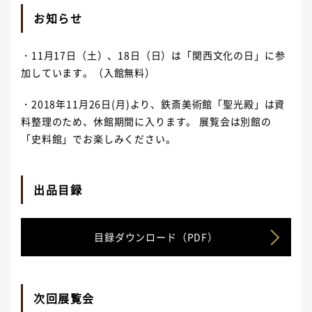
お知らせ
・11月17日（土）、18日（日）は「関西文化の日」に参
加しています。（入館無料）
・2018年11月26日(月)より、鉄斎美術館「聖光殿」は資
料整理のため、休館期間に入ります。 展覧会は別館の
「史料館」でお楽しみください。
出品目録
目録ダウンロード（PDF）
次回展覧会