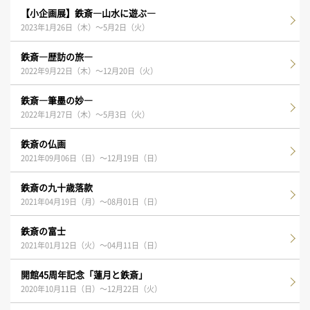
【小企画展】鉄斎―山水に遊ぶ―
2023年1月26日（木）～5月2日（火）
鉄斎―歴訪の旅―
2022年9月22日（木）～12月20日（火）
鉄斎―筆墨の妙―
2022年1月27日（木）～5月3日（火）
鉄斎の仏画
2021年09月06日（日）～12月19日（日）
鉄斎の九十歳落款
2021年04月19日（月）～08月01日（日）
鉄斎の富士
2021年01月12日（火）～04月11日（日）
開館45周年記念「蓮月と鉄斎」
2020年10月11日（日）～12月22日（火）