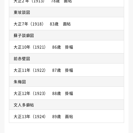
大正2 年（1913） 78歳 画帖
東坡談図
大正7年（1918） 83歳 画帖
蘇子談癖図
大正10年（1921） 86歳 掛幅
前赤壁図
大正11年（1922） 87歳 掛幅
朱梅図
大正12年（1923） 88歳 掛幅
文人多癖帖
大正13年（1924） 89歳 画帖