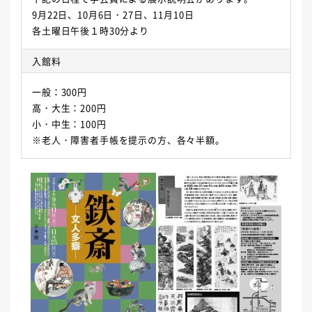
9月22日、10月6日・27日、11月10日
各土曜日午後１時30分より
入館料
一般：300円
高・大生：200円
小・中生：100円
※老人・障害者手帳を提示の方、各々半額。