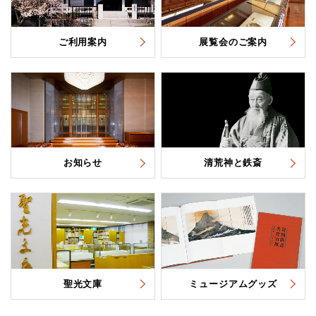
ご利用案内
展覧会のご案内
お知らせ
清荒神と鉄斎
聖光文庫
ミュージアムグッズ