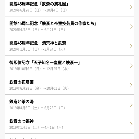
開館45周年記念「鉄斎の祭礼図」
2020年6月28日（日）～10月4日（日）
開館45周年記念「鉄斎と帝室技芸員の作家たち」
2020年4月5日（日）～6月21日（日）
開館45周年記念 清荒神と鉄斎
2020年1月5日（日）～3月24日（火）
御即位記念「天子知名―皇室と鉄斎―」
2019年10月6日（日）～12月25日（水）
鉄斎の花鳥画
2019年6月28日（金）～10月01日（火）
鉄斎と茶の湯
2019年4月6日（土）～6月23日（日）
鉄斎の七福神
2019年1月5日（土）～4月1日（月）