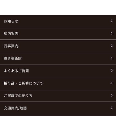
お知らせ
境内案内
行事案内
鉄斎美術館
よくあるご質問
授与品・ご祈祷について
ご家庭での祀り方
交通案内/地図