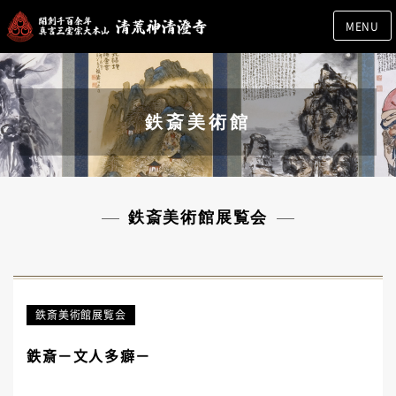
MENU
鉄斎美術館
鉄斎美術館展覧会
鉄斎美術館展覧会
鉄斎－文人多癖－