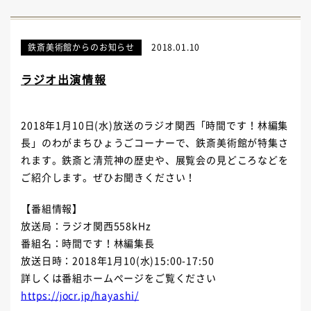
鉄斎美術館からのお知らせ
2018.01.10
ラジオ出演情報
2018年1月10日(水)放送のラジオ関西「時間です！林編集
長」のわがまちひょうごコーナーで、鉄斎美術館が特集さ
れます。鉄斎と清荒神の歴史や、展覧会の見どころなどを
ご紹介します。ぜひお聞きください！
【番組情報】
放送局：ラジオ関西558kHz
番組名：時間です！林編集長
放送日時：2018年1月10(水)15:00-17:50
詳しくは番組ホームぺージをご覧ください
https://jocr.jp/hayashi/